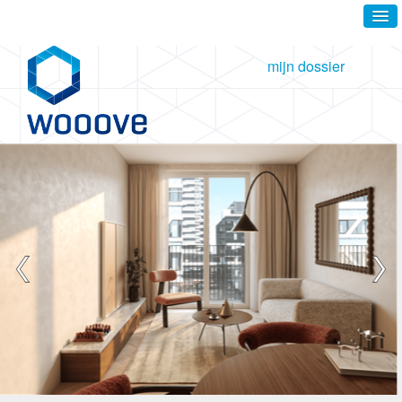
mijn dossier