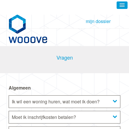
mijn dossier
Vragen
Algemeen
Ik wil een woning huren, wat moet ik doen?
Moet ik inschrijfkosten betalen?