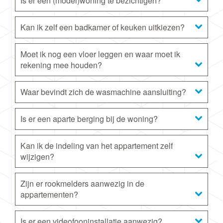
Is er een (model)woning te bezichtigen?
Kan ik zelf een badkamer of keuken uitkiezen?
Moet ik nog een vloer leggen en waar moet ik
rekening mee houden?
Waar bevindt zich de wasmachine aansluiting?
Is er een aparte berging bij de woning?
Kan ik de indeling van het appartement zelf
wijzigen?
Zijn er rookmelders aanwezig in de
appartementen?
Is er een videofooninstallatie aanwezig?