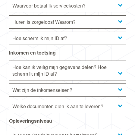
Waarvoor betaal ik servicekosten?
Huren is zorgeloos! Waarom?
Hoe scherm ik mijn ID af?
Inkomen en toetsing
Hoe kan ik veilig mijn gegevens delen? Hoe
scherm ik mijn ID af?
Wat zijn de inkomenseisen?
Welke documenten dien ik aan te leveren?
Opleveringsniveau