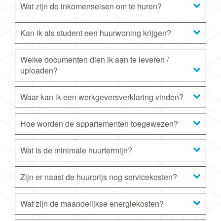
Wat zijn de inkomenseisen om te huren?
Kan ik als student een huurwoning krijgen?
Welke documenten dien ik aan te leveren /
uploaden?
Waar kan ik een werkgeversverklaring vinden?
Hoe worden de appartementen toegewezen?
Wat is de minimale huurtermijn?
Zijn er naast de huurprijs nog servicekosten?
Wat zijn de maandelijkse energiekosten?