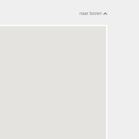
naar boven