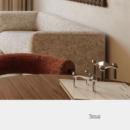
Terug