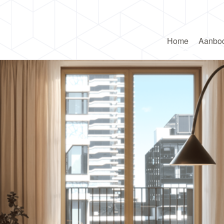
Home
Aanbo