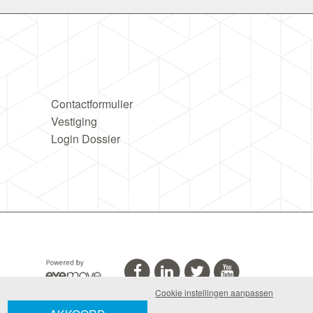
Contactformulier
Vestiging
Login Dossier
Cookie instellingen aanpassen