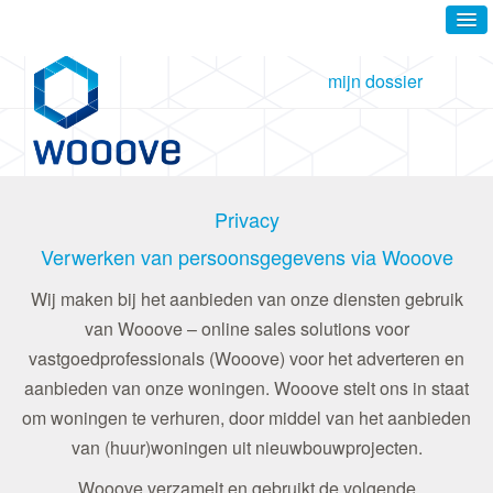
mijn dossier
Privacy
Verwerken van persoonsgegevens via Wooove
Wij maken bij het aanbieden van onze diensten gebruik
van Wooove – online sales solutions voor
vastgoedprofessionals (Wooove) voor het adverteren en
aanbieden van onze woningen. Wooove stelt ons in staat
om woningen te verhuren, door middel van het aanbieden
van (huur)woningen uit nieuwbouwprojecten.
Wooove verzamelt en gebruikt de volgende