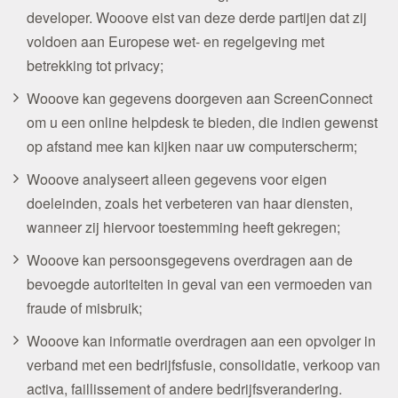
developer. Wooove eist van deze derde partijen dat zij
voldoen aan Europese wet- en regelgeving met
betrekking tot privacy;
Wooove kan gegevens doorgeven aan ScreenConnect
om u een online helpdesk te bieden, die indien gewenst
op afstand mee kan kijken naar uw computerscherm;
Wooove analyseert alleen gegevens voor eigen
doeleinden, zoals het verbeteren van haar diensten,
wanneer zij hiervoor toestemming heeft gekregen;
Wooove kan persoonsgegevens overdragen aan de
bevoegde autoriteiten in geval van een vermoeden van
fraude of misbruik;
Wooove kan informatie overdragen aan een opvolger in
verband met een bedrijfsfusie, consolidatie, verkoop van
activa, faillissement of andere bedrijfsverandering.