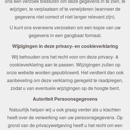
ons een verzoek toesturen om deze gegevens in te zien, te
wijzigen, te verplaatsen of te verwijderen (wanneer de
gegevens niet correct of niet langer relevant zijn).
U kunt ons eveneens verzoeken om een kopie van uw
gegevens in een gangbaar formaat.
Wijzigingen in deze privacy- en cookieverklaring
Wij behouden ons het recht voor om deze privacy- &
cookieverklaring aan te passen. Wijzigingen zullen op
onze website worden gepubliceerd. Het verdient dan ook
aanbeveling om deze verklaring geregeld te raadplegen,
zodat u van eventuele wijzigingen op de hoogte bent.
Autoriteit Persoonsgegevens
Natuurlijk helpen wij u ook graag verder als u klachten
heeft over de verwerking van uw persoonsgegevens. Op
grond van de privacywetgeving heeft u het recht om een