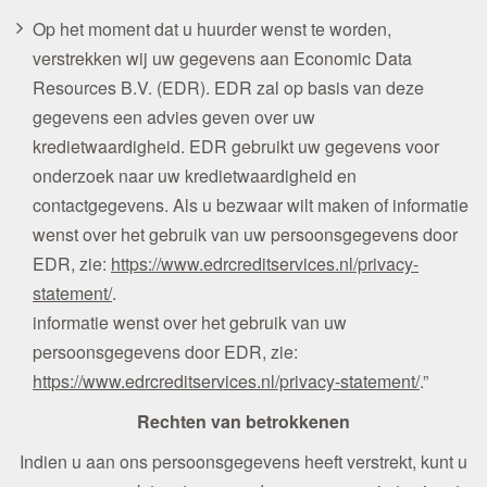
Op het moment dat u huurder wenst te worden,
verstrekken wij uw gegevens aan Economic Data
Resources B.V. (EDR). EDR zal op basis van deze
gegevens een advies geven over uw
kredietwaardigheid. EDR gebruikt uw gegevens voor
onderzoek naar uw kredietwaardigheid en
contactgegevens. Als u bezwaar wilt maken of informatie
wenst over het gebruik van uw persoonsgegevens door
EDR, zie:
https://www.edrcreditservices.nl/privacy-
statement/
.
informatie wenst over het gebruik van uw
persoonsgegevens door EDR, zie:
https://www.edrcreditservices.nl/privacy-statement/
.”
Rechten van betrokkenen
Indien u aan ons persoonsgegevens heeft verstrekt, kunt u