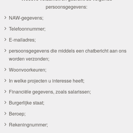
persoonsgegevens:
NAW-gegevens;
Telefoonnummer;
E-mailadres;
persoonsgegevens die middels een chatbericht aan ons
worden verzonden;
Woonvoorkeuren;
In welke projecten u interesse heeft;
Financiële gegevens, zoals salarissen;
Burgerlijke staat;
Beroep;
Rekeningnummer;