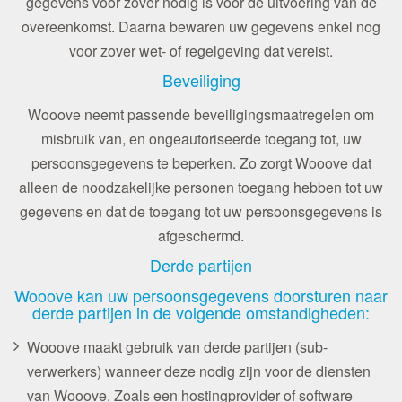
gegevens voor zover nodig is voor de uitvoering van de
overeenkomst. Daarna bewaren uw gegevens enkel nog
voor zover wet- of regelgeving dat vereist.
Beveiliging
Wooove neemt passende beveiligingsmaatregelen om
misbruik van, en ongeautoriseerde toegang tot, uw
persoonsgegevens te beperken. Zo zorgt Wooove dat
alleen de noodzakelijke personen toegang hebben tot uw
gegevens en dat de toegang tot uw persoonsgegevens is
afgeschermd.
Derde partijen
Wooove kan uw persoonsgegevens doorsturen naar
derde partijen in de volgende omstandigheden:
Wooove maakt gebruik van derde partijen (sub-
verwerkers) wanneer deze nodig zijn voor de diensten
van Wooove. Zoals een hostingprovider of software