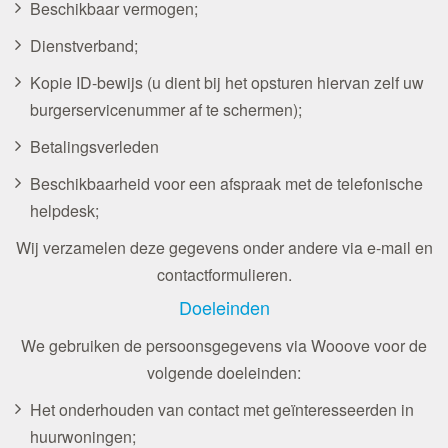
Beschikbaar vermogen;
Dienstverband;
Kopie ID-bewijs (u dient bij het opsturen hiervan zelf uw
burgerservicenummer af te schermen);
Betalingsverleden
Beschikbaarheid voor een afspraak met de telefonische
helpdesk;
Wij verzamelen deze gegevens onder andere via e-mail en
contactformulieren.
Doeleinden
We gebruiken de persoonsgegevens via Wooove voor de
volgende doeleinden:
Het onderhouden van contact met geïnteresseerden in
huurwoningen;