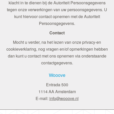
klacht in te dienen bij de Autoriteit Persoonsgegevens
tegen onze verwerkingen van uw persoonsgegevens. U
kunt hiervoor contact opnemen met de Autoriteit
Persoonsgegevens.
Contact
Mocht u verder, na het lezen van onze privacy-en
cookieverklaring, nog vragen en/of opmerkingen hebben
dan kunt u contact met ons opnemen via onderstaande
contactgegevens.
Wooove
Entrada 500
1114 AA Amsterdam
E-mail:
info@wooove.nl