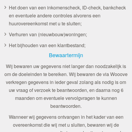
Het doen van een inkomenscheck, ID-check, bankcheck
en eventuele andere controles alvorens een
huurovereenkomst met u te sluiten;
Verhuren van (nieuwbouw)woningen;
Het bijhouden van een klantbestand;
Bewaartermijn
Wij bewaren uw gegevens niet langer dan noodzakelijk is
om de doeleinden te bereiken. Wij bewaren de via Wooove
verkregen gegevens in ieder geval zolang als nodig is om
uw vraag of verzoek te beantwoorden, en daarna nog 6
maanden om eventuele vervolgvragen te kunnen
beantwoorden.
Wanneer wij gegevens ontvangen in het kader van een
overeenkomst die wij met u sluiten, bewaren wij de