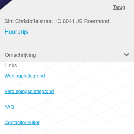
Terug
Sint Christoffelstraat 1C
6041 JS
Roermond
Huurprijs
Omschrijving
Links
Woningplattegrond
Verdiepingsplattegrond
FAQ
Contactformulier