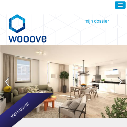
mijn dossier
Verhuurd!