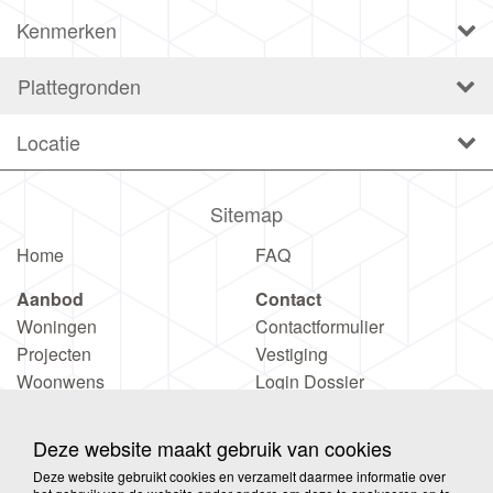
Kenmerken
Plattegronden
Locatie
Sitemap
Home
FAQ
Aanbod
Contact
Woningen
Contactformulier
Projecten
Vestiging
Woonwens
Login Dossier
Deze website maakt gebruik van cookies
Deze website gebruikt cookies en verzamelt daarmee informatie over