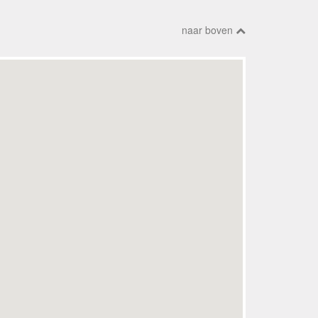
naar boven