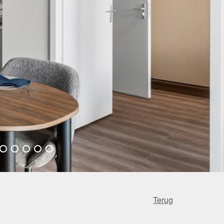
Terug