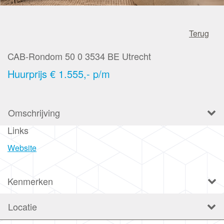
Terug
CAB-Rondom 50 0
3534 BE
Utrecht
Huurprijs
€ 1.555,- p/m
Omschrijving
Links
Website
Kenmerken
Locatie