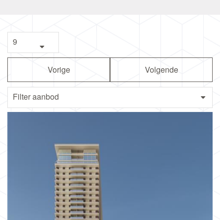
Vorige
Volgende