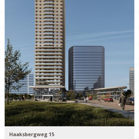
Haaksbergweg 15