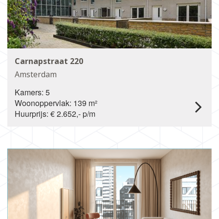
Carnapstraat 220
Amsterdam
Kamers: 5
Woonoppervlak: 139 m²
Huurprijs: € 2.652,- p/m