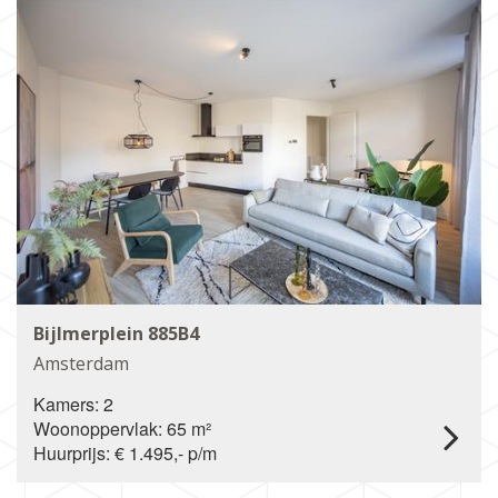
Bijlmerplein 885B4
Amsterdam
Kamers: 2
Woonoppervlak: 65 m²
Huurprijs: € 1.495,- p/m