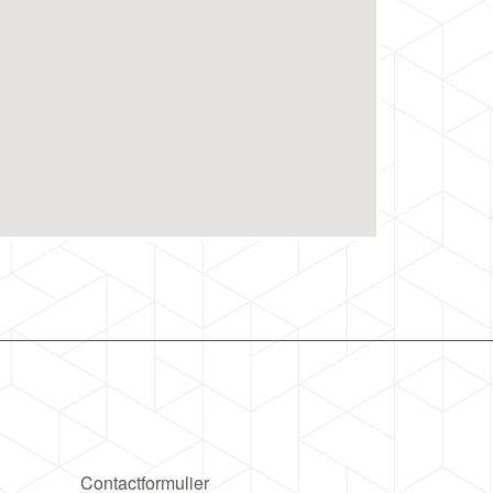
Contactformulier