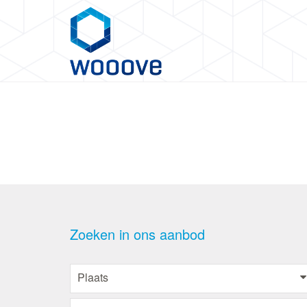
Zoeken in ons aanbod