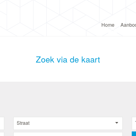
Home
Aanbo
Zoek via de kaart