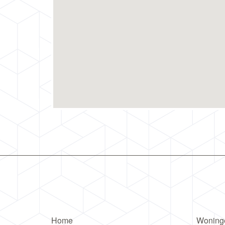
Home
Woning