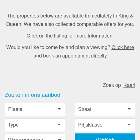
The properties below are available immediately in King &
Queen. We have also collected comparable offers for you.
Click on the listing for more information.
Would you like to come by and plan a viewing?
Click here
and book
an appointment directly
Zoek op
Kaart
Zoeken in ons aanbod