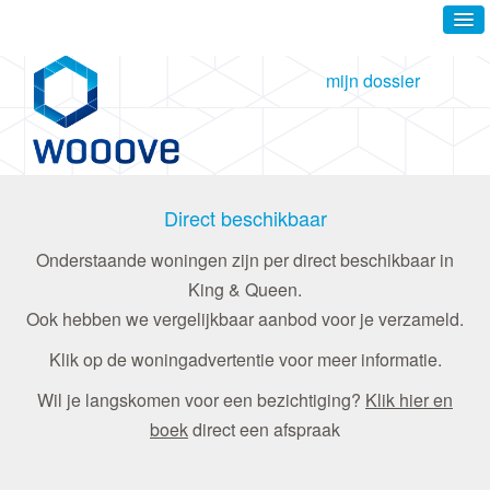
mijn dossier
Direct beschikbaar
Onderstaande woningen zijn per direct beschikbaar in
King & Queen.
Ook hebben we vergelijkbaar aanbod voor je verzameld.
Klik op de woningadvertentie voor meer informatie.
Wil je langskomen voor een bezichtiging?
Klik hier en
boek
direct een afspraak