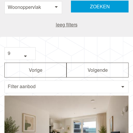
leeg filters
Vorige
Volgende